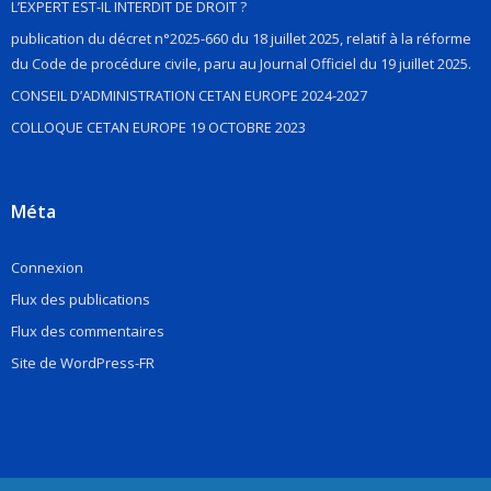
L’EXPERT EST-IL INTERDIT DE DROIT ?
publication du décret n°2025-660 du 18 juillet 2025, relatif à la réforme
du Code de procédure civile, paru au Journal Officiel du 19 juillet 2025.
CONSEIL D’ADMINISTRATION CETAN EUROPE 2024-2027
COLLOQUE CETAN EUROPE 19 OCTOBRE 2023
Méta
Connexion
Flux des publications
Flux des commentaires
Site de WordPress-FR