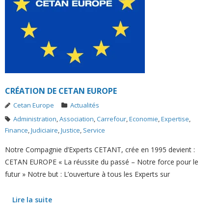
CRÉATION DE CETAN EUROPE
Cetan Europe
Actualités
Administration
,
Association
,
Carrefour
,
Economie
,
Expertise
,
Finance
,
Judiciaire
,
Justice
,
Service
Notre Compagnie d’Experts CETANT, crée en 1995 devient :
CETAN EUROPE « La réussite du passé – Notre force pour le
futur » Notre but : L’ouverture à tous les Experts sur
Lire la suite