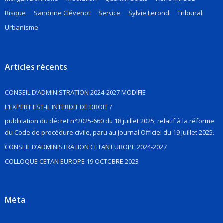
Risque
Sandrine Clévenot
Service
Sylvie Lerond
Tribunal
Urbanisme
Articles récents
CONSEIL D’ADMINISTRATION 2024-2027 MODIFIE
L’EXPERT EST-IL INTERDIT DE DROIT ?
publication du décret n°2025-660 du 18 juillet 2025, relatif à la réforme
du Code de procédure civile, paru au Journal Officiel du 19 juillet 2025.
CONSEIL D’ADMINISTRATION CETAN EUROPE 2024-2027
COLLOQUE CETAN EUROPE 19 OCTOBRE 2023
Méta