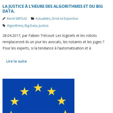
LA JUSTICE À L’HEURE DES ALGORITHMES ET DU BIG
DATA.
René MIFSUD
Actualités
,
Droit et Expertise
Algorithme
,
Big Data
,
Justice
28.04.2017, par Fabien Trécourt Les logiciels et les robots
remplaceront-ils un jour les avocats, les notaires et les juges ?
Pour les experts, si la tendance à l’automatisation et à
Lire la suite