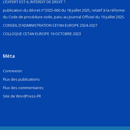
L’EXPERT EST-IL INTERDIT DE DROIT ?
publication du décret n°2025-660 du 18 juillet 2025, relatif à la réforme
du Code de procédure civile, paru au Journal Officiel du 19 juillet 2025.
CONSEIL D’ADMINISTRATION CETAN EUROPE 2024-2027
COLLOQUE CETAN EUROPE 19 OCTOBRE 2023
Méta
Connexion
Flux des publications
Flux des commentaires
Site de WordPress-FR