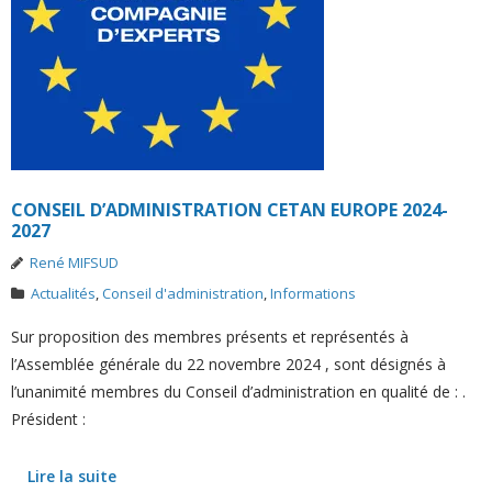
CONSEIL D’ADMINISTRATION CETAN EUROPE 2024-
2027
René MIFSUD
Actualités
,
Conseil d'administration
,
Informations
Sur proposition des membres présents et représentés à
l’Assemblée générale du 22 novembre 2024 , sont désignés à
l’unanimité membres du Conseil d’administration en qualité de : .
Président :
Lire la suite