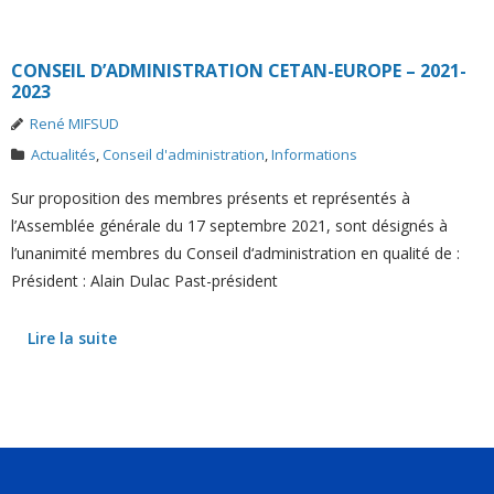
CONSEIL D’ADMINISTRATION CETAN-EUROPE – 2021-
2023
René MIFSUD
Actualités
,
Conseil d'administration
,
Informations
Sur proposition des membres présents et représentés à
l’Assemblée générale du 17 septembre 2021, sont désignés à
l’unanimité membres du Conseil d‘administration en qualité de :
Président : Alain Dulac Past-président
Lire la suite