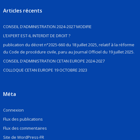
Articles récents
CONSEIL D’ADMINISTRATION 2024-2027 MODIFIE
L’EXPERT EST-IL INTERDIT DE DROIT ?
publication du décret n°2025-660 du 18 juillet 2025, relatif à la réforme
du Code de procédure civile, paru au Journal Officiel du 19 juillet 2025.
CONSEIL D’ADMINISTRATION CETAN EUROPE 2024-2027
COLLOQUE CETAN EUROPE 19 OCTOBRE 2023
Méta
Connexion
Flux des publications
Flux des commentaires
Site de WordPress-FR