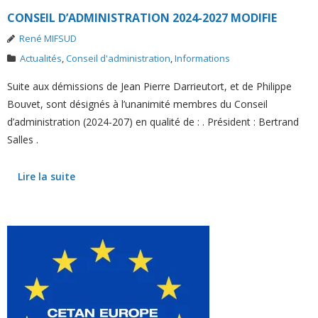
CONSEIL D’ADMINISTRATION 2024-2027 MODIFIE
René MIFSUD
Actualités
,
Conseil d'administration
,
Informations
Suite aux démissions de Jean Pierre Darrieutort, et de Philippe
Bouvet, sont désignés à l’unanimité membres du Conseil
d’administration (2024-207) en qualité de : . Président : Bertrand
Salles .
Lire la suite