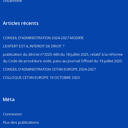
Urbanisme
Articles récents
CONSEIL D’ADMINISTRATION 2024-2027 MODIFIE
L’EXPERT EST-IL INTERDIT DE DROIT ?
publication du décret n°2025-660 du 18 juillet 2025, relatif à la réforme
du Code de procédure civile, paru au Journal Officiel du 19 juillet 2025.
CONSEIL D’ADMINISTRATION CETAN EUROPE 2024-2027
COLLOQUE CETAN EUROPE 19 OCTOBRE 2023
Méta
Connexion
Flux des publications