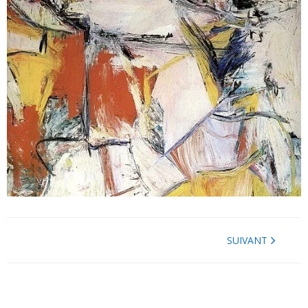
SUIVANT