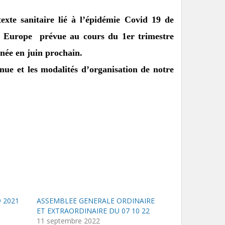
exte sanitaire lié à l’épidémie Covid 19
de
n Europe prévue au cours du 1er trimestre
inée en juin prochain.
e et les modalités d’organisation de notre
 2021
ASSEMBLEE GENERALE ORDINAIRE
ET EXTRAORDINAIRE DU 07 10 22
11 septembre 2022