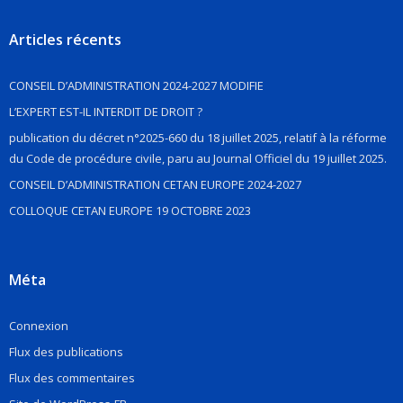
Articles récents
CONSEIL D’ADMINISTRATION 2024-2027 MODIFIE
L’EXPERT EST-IL INTERDIT DE DROIT ?
publication du décret n°2025-660 du 18 juillet 2025, relatif à la réforme
du Code de procédure civile, paru au Journal Officiel du 19 juillet 2025.
CONSEIL D’ADMINISTRATION CETAN EUROPE 2024-2027
COLLOQUE CETAN EUROPE 19 OCTOBRE 2023
Méta
Connexion
Flux des publications
Flux des commentaires