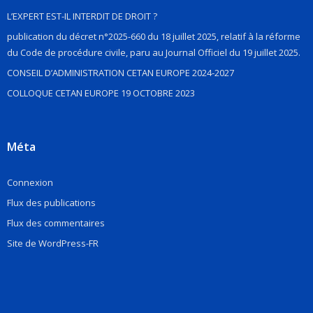
L’EXPERT EST-IL INTERDIT DE DROIT ?
publication du décret n°2025-660 du 18 juillet 2025, relatif à la réforme
du Code de procédure civile, paru au Journal Officiel du 19 juillet 2025.
CONSEIL D’ADMINISTRATION CETAN EUROPE 2024-2027
COLLOQUE CETAN EUROPE 19 OCTOBRE 2023
Méta
Connexion
Flux des publications
Flux des commentaires
Site de WordPress-FR