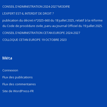
CONSEIL D’ADMINISTRATION 2024-2027 MODIFIE
L’EXPERT EST-IL INTERDIT DE DROIT ?
publication du décret n°2025-660 du 18 juillet 2025, relatif à la réforme
du Code de procédure civile, paru au Journal Officiel du 19 juillet 2025.
CONSEIL D’ADMINISTRATION CETAN EUROPE 2024-2027
COLLOQUE CETAN EUROPE 19 OCTOBRE 2023
Méta
Connexion
Flux des publications
Flux des commentaires
Site de WordPress-FR