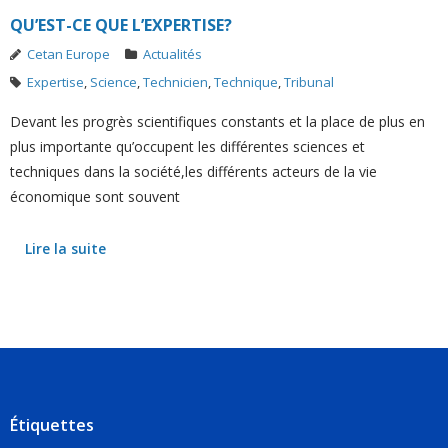
QU’EST-CE QUE L’EXPERTISE?
Cetan Europe
Actualités
Expertise
,
Science
,
Technicien
,
Technique
,
Tribunal
Devant les progrès scientifiques constants et la place de plus en
plus importante qu’occupent les différentes sciences et
techniques dans la société,les différents acteurs de la vie
économique sont souvent
Lire la suite
Étiquettes